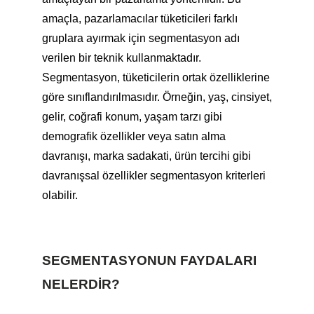
amaçla, pazarlamacılar tüketicileri farklı
gruplara ayırmak için segmentasyon adı
verilen bir teknik kullanmaktadır.
Segmentasyon, tüketicilerin ortak özelliklerine
göre sınıflandırılmasıdır. Örneğin, yaş, cinsiyet,
gelir, coğrafi konum, yaşam tarzı gibi
demografik özellikler veya satın alma
davranışı, marka sadakati, ürün tercihi gibi
davranışsal özellikler segmentasyon kriterleri
olabilir.
SEGMENTASYONUN FAYDALARI
NELERDIR?