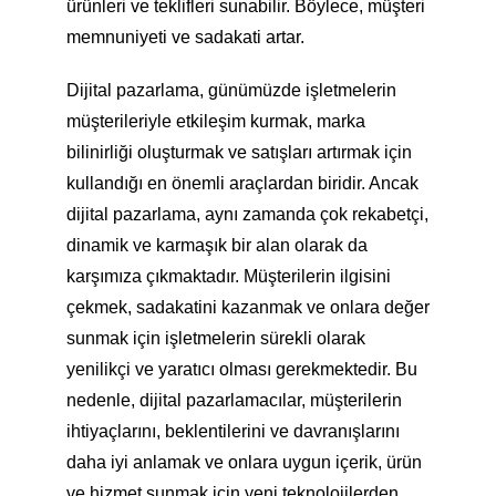
ürünleri ve teklifleri sunabilir. Böylece, müşteri
memnuniyeti ve sadakati artar.
Dijital pazarlama, günümüzde işletmelerin
müşterileriyle etkileşim kurmak, marka
bilinirliği oluşturmak ve satışları artırmak için
kullandığı en önemli araçlardan biridir. Ancak
dijital pazarlama, aynı zamanda çok rekabetçi,
dinamik ve karmaşık bir alan olarak da
karşımıza çıkmaktadır. Müşterilerin ilgisini
çekmek, sadakatini kazanmak ve onlara değer
sunmak için işletmelerin sürekli olarak
yenilikçi ve yaratıcı olması gerekmektedir. Bu
nedenle, dijital pazarlamacılar, müşterilerin
ihtiyaçlarını, beklentilerini ve davranışlarını
daha iyi anlamak ve onlara uygun içerik, ürün
ve hizmet sunmak için yeni teknolojilerden