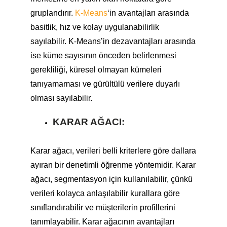
gruplandırır.
K-Means
‘in avantajları arasında
basitlik, hız ve kolay uygulanabilirlik
sayılabilir. K-Means’in dezavantajları arasında
ise küme sayısının önceden belirlenmesi
gerekliliği, küresel olmayan kümeleri
tanıyamaması ve gürültülü verilere duyarlı
olması sayılabilir.
KARAR AĞACI:
Karar ağacı, verileri belli kriterlere göre dallara
ayıran bir denetimli öğrenme yöntemidir. Karar
ağacı, segmentasyon için kullanılabilir, çünkü
verileri kolayca anlaşılabilir kurallara göre
sınıflandırabilir ve müşterilerin profillerini
tanımlayabilir. Karar ağacının avantajları