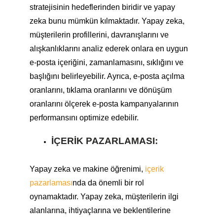
stratejisinin hedeflerinden biridir ve yapay
zeka bunu mümkün kılmaktadır. Yapay zeka,
müşterilerin profillerini, davranışlarını ve
alışkanlıklarını analiz ederek onlara en uygun
e-posta içeriğini, zamanlamasını, sıklığını ve
başlığını belirleyebilir. Ayrıca, e-posta açılma
oranlarını, tıklama oranlarını ve dönüşüm
oranlarını ölçerek e-posta kampanyalarının
performansını optimize edebilir.
İÇERIK PAZARLAMASI:
Yapay zeka ve makine öğrenimi,
içerik
pazarlaması
nda da önemli bir rol
oynamaktadır. Yapay zeka, müşterilerin ilgi
alanlarına, ihtiyaçlarına ve beklentilerine