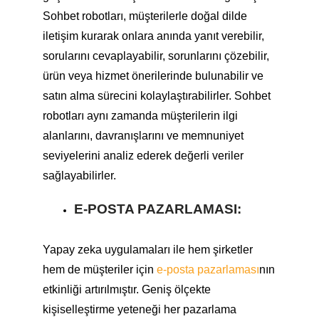
Sohbet robotları, müşterilerle doğal dilde
iletişim kurarak onlara anında yanıt verebilir,
sorularını cevaplayabilir, sorunlarını çözebilir,
ürün veya hizmet önerilerinde bulunabilir ve
satın alma sürecini kolaylaştırabilirler. Sohbet
robotları aynı zamanda müşterilerin ilgi
alanlarını, davranışlarını ve memnuniyet
seviyelerini analiz ederek değerli veriler
sağlayabilirler.
E-POSTA PAZARLAMASI:
Yapay zeka uygulamaları ile hem şirketler
hem de müşteriler için
e-posta pazarlaması
nın
etkinliği artırılmıştır. Geniş ölçekte
kişiselleştirme yeteneği her pazarlama