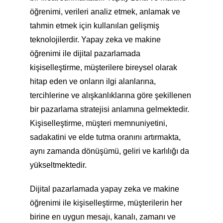
öğrenimi, verileri analiz etmek, anlamak ve
tahmin etmek için kullanılan gelişmiş
teknolojilerdir. Yapay zeka ve makine
öğrenimi ile dijital pazarlamada
kişiselleştirme, müşterilere bireysel olarak
hitap eden ve onların ilgi alanlarına,
tercihlerine ve alışkanlıklarına göre şekillenen
bir pazarlama stratejisi anlamına gelmektedir.
Kişiselleştirme, müşteri memnuniyetini,
sadakatini ve elde tutma oranını artırmakta,
aynı zamanda dönüşümü, geliri ve karlılığı da
yükseltmektedir.
Dijital pazarlamada yapay zeka ve makine
öğrenimi ile kişiselleştirme, müşterilerin her
birine en uygun mesajı, kanalı, zamanı ve