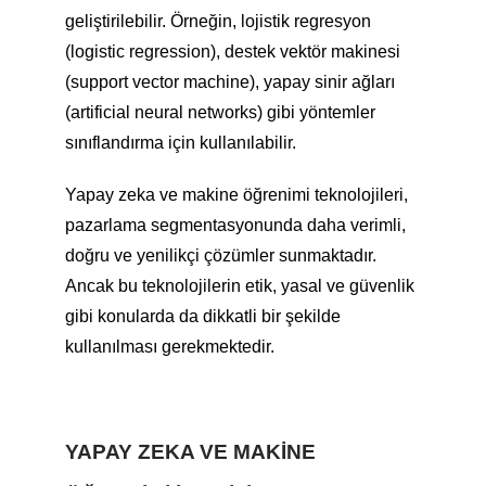
geliştirilebilir. Örneğin, lojistik regresyon
(logistic regression), destek vektör makinesi
(support vector machine), yapay sinir ağları
(artificial neural networks) gibi yöntemler
sınıflandırma için kullanılabilir.
Yapay zeka ve makine öğrenimi teknolojileri,
pazarlama segmentasyonunda daha verimli,
doğru ve yenilikçi çözümler sunmaktadır.
Ancak bu teknolojilerin etik, yasal ve güvenlik
gibi konularda da dikkatli bir şekilde
kullanılması gerekmektedir.
YAPAY ZEKA VE MAKINE