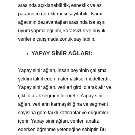
arasında açıklanabilirlik, esneklik ve az
parametre gerektirmesi sayılabilir. Karar
ağacının dezavantajları arasında ise aşırı
uyum yapma eğilimi, kararsızlık ve büyük
verilerle çalışmada zorluk sayılabilir.
YAPAY SINIR AĞLARI:
Yapay sinir ağları, insan beyninin çalışma
şeklini taklit eden matematiksel modellerdir.
Yapay sinir ağları, verileri girdi olarak alır ve
çıktı olarak segmentler üretir. Yapay sinir
ağları, verilerin karmaşıklığına ve segment
sayısına göre farklı katmanlar ve düğümler
içerir. Yapay sinir ağları, verileri analiz
ederken öğrenme yeteneğine sahiptir. Bu