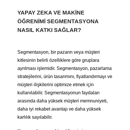
YAPAY ZEKA VE MAKINE
ÖĞRENIMI SEGMENTASYONA
NASIL KATKI SAĞLAR?
Segmentasyon, bir pazarın veya müşteri
kitlesinin belirli özelliklere göre gruplara
ayrılması işlemidir. Segmentasyon, pazarlama
stratejilerini, ürün tasarımını, fiyatlandırmayı ve
müşteri ilişkilerini optimize etmek için
kullanılabilir. Segmentasyonun faydaları
arasında daha yüksek müşteri memnuniyeti,
daha iyi rekabet avantajı ve daha yüksek
karlılık sayılabilir.