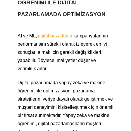
ÖĞRENIMI ILE DIJITAL
PAZARLAMADA OPTIMIZASYON
AI ve ML,
dijital pazarlama
kampanyalarının
performansını sürekli olarak izleyerek en iyi
sonuçları almak için gerekli değişiklikleri
yapabilir. Böylece, maliyetler düşer ve
verimlilik artar.
Dijital pazarlamada yapay zeka ve makine
öğrenimi ile optimizasyon, pazarlama
stratejilerini veriye dayalı olarak geliştirmek ve
müşteri deneyimini kişiselleştirmek için önemli
bir fırsat sunmaktadır. Yapay zeka ve makine
öğrenimi, dijital pazarlamacıların müşteri