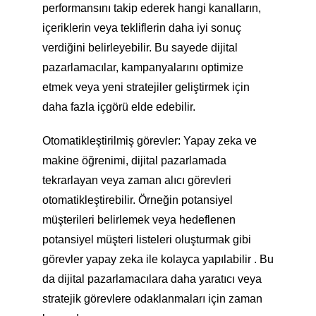
performansını takip ederek hangi kanalların,
içeriklerin veya tekliflerin daha iyi sonuç
verdiğini belirleyebilir. Bu sayede dijital
pazarlamacılar, kampanyalarını optimize
etmek veya yeni stratejiler geliştirmek için
daha fazla içgörü elde edebilir.
Otomatikleştirilmiş görevler: Yapay zeka ve
makine öğrenimi, dijital pazarlamada
tekrarlayan veya zaman alıcı görevleri
otomatikleştirebilir. Örneğin potansiyel
müşterileri belirlemek veya hedeflenen
potansiyel müşteri listeleri oluşturmak gibi
görevler yapay zeka ile kolayca yapılabilir . Bu
da dijital pazarlamacılara daha yaratıcı veya
stratejik görevlere odaklanmaları için zaman