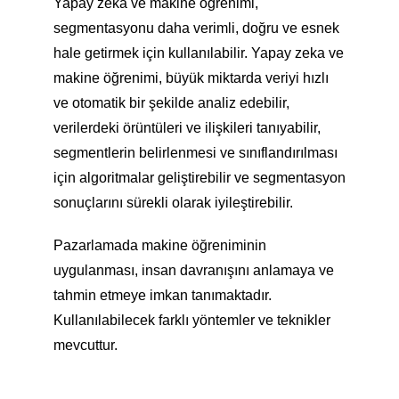
Yapay zeka ve makine öğrenimi,
segmentasyonu daha verimli, doğru ve esnek
hale getirmek için kullanılabilir. Yapay zeka ve
makine öğrenimi, büyük miktarda veriyi hızlı
ve otomatik bir şekilde analiz edebilir,
verilerdeki örüntüleri ve ilişkileri tanıyabilir,
segmentlerin belirlenmesi ve sınıflandırılması
için algoritmalar geliştirebilir ve segmentasyon
sonuçlarını sürekli olarak iyileştirebilir.
Pazarlamada makine öğreniminin
uygulanması, insan davranışını anlamaya ve
tahmin etmeye imkan tanımaktadır.
Kullanılabilecek farklı yöntemler ve teknikler
mevcuttur.