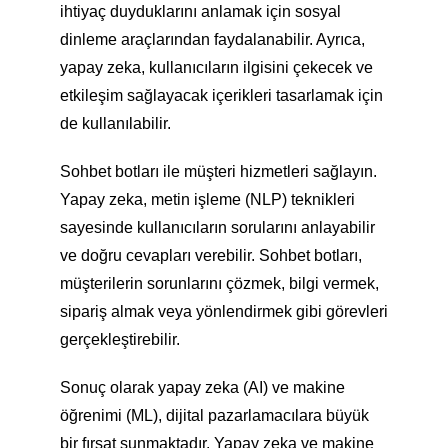
ihtiyaç duyduklarını anlamak için sosyal
dinleme araçlarından faydalanabilir. Ayrıca,
yapay zeka, kullanıcıların ilgisini çekecek ve
etkileşim sağlayacak içerikleri tasarlamak için
de kullanılabilir.
Sohbet botları ile müşteri hizmetleri sağlayın.
Yapay zeka, metin işleme (NLP) teknikleri
sayesinde kullanıcıların sorularını anlayabilir
ve doğru cevapları verebilir. Sohbet botları,
müşterilerin sorunlarını çözmek, bilgi vermek,
sipariş almak veya yönlendirmek gibi görevleri
gerçekleştirebilir.
Sonuç olarak yapay zeka (AI) ve makine
öğrenimi (ML), dijital pazarlamacılara büyük
bir fırsat sunmaktadır. Yapay zeka ve makine