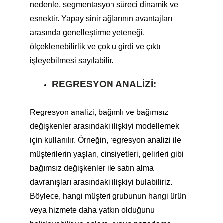
nedenle, segmentasyon süreci dinamik ve
esnektir. Yapay sinir ağlarının avantajları
arasında genelleştirme yeteneği,
ölçeklenebilirlik ve çoklu girdi ve çıktı
işleyebilmesi sayılabilir.
REGRESYON ANALIZI:
Regresyon analizi, bağımlı ve bağımsız
değişkenler arasındaki ilişkiyi modellemek
için kullanılır. Örneğin, regresyon analizi ile
müşterilerin yaşları, cinsiyetleri, gelirleri gibi
bağımsız değişkenler ile satın alma
davranışları arasındaki ilişkiyi bulabiliriz.
Böylece, hangi müşteri grubunun hangi ürün
veya hizmete daha yatkın olduğunu