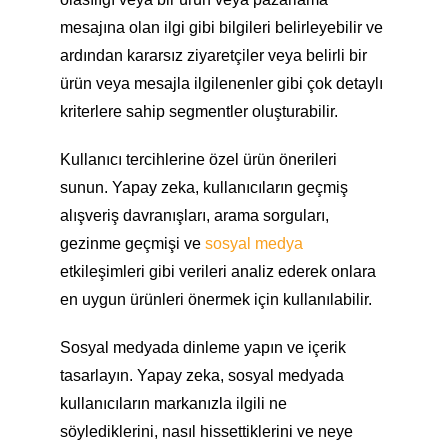
mesajına olan ilgi gibi bilgileri belirleyebilir ve
ardından kararsız ziyaretçiler veya belirli bir
ürün veya mesajla ilgilenenler gibi çok detaylı
kriterlere sahip segmentler oluşturabilir.
Kullanıcı tercihlerine özel ürün önerileri
sunun. Yapay zeka, kullanıcıların geçmiş
alışveriş davranışları, arama sorguları,
gezinme geçmişi ve
sosyal medya
etkileşimleri gibi verileri analiz ederek onlara
en uygun ürünleri önermek için kullanılabilir.
Sosyal medyada dinleme yapın ve içerik
tasarlayın. Yapay zeka, sosyal medyada
kullanıcıların markanızla ilgili ne
söylediklerini, nasıl hissettiklerini ve neye