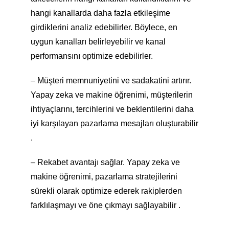
hangi kanallarda daha fazla etkileşime
girdiklerini analiz edebilirler. Böylece, en
uygun kanalları belirleyebilir ve kanal
performansını optimize edebilirler.
– Müşteri memnuniyetini ve sadakatini artırır.
Yapay zeka ve makine öğrenimi, müşterilerin
ihtiyaçlarını, tercihlerini ve beklentilerini daha
iyi karşılayan pazarlama mesajları oluşturabilir
.
– Rekabet avantajı sağlar. Yapay zeka ve
makine öğrenimi, pazarlama stratejilerini
sürekli olarak optimize ederek rakiplerden
farklılaşmayı ve öne çıkmayı sağlayabilir .