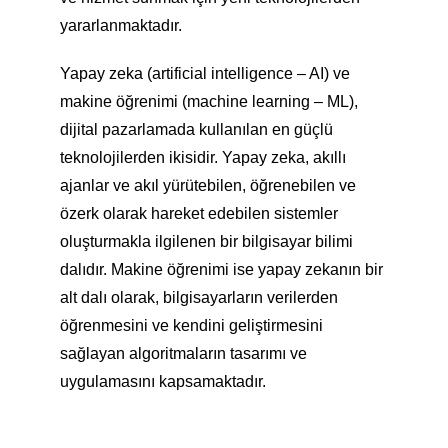
yararlanmaktadır.
Yapay zeka (artificial intelligence – AI) ve
makine öğrenimi (machine learning – ML),
dijital pazarlamada kullanılan en güçlü
teknolojilerden ikisidir. Yapay zeka, akıllı
ajanlar ve akıl yürütebilen, öğrenebilen ve
özerk olarak hareket edebilen sistemler
oluşturmakla ilgilenen bir bilgisayar bilimi
dalıdır. Makine öğrenimi ise yapay zekanın bir
alt dalı olarak, bilgisayarların verilerden
öğrenmesini ve kendini geliştirmesini
sağlayan algoritmaların tasarımı ve
uygulamasını kapsamaktadır.