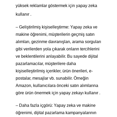
yüksek reklamlar göstermek için yapay zeka
kullanır .
– Geliştirilmiş kişiselleştirme: Yapay zeka ve
makine öğrenimi, müşterilerin geçmiş satın
alımları, gezinme davranışları, arama sorguları
gibi verilerden yola çıkarak onların tercihlerini
ve beklentilerini anlayabilir. Bu sayede dijital
pazarlamacılar, müşterilere daha
kişiselleştirilmiş içerikler, ürün önerileri, e-
postalar, mesajlar vb. sunabilir. Örneğin
Amazon, kullanıcılara önceki satın alımlarına
göre ürün önermek için yapay zekayı kullanır .
– Daha fazla içgörü: Yapay zeka ve makine
öğrenimi, dijital pazarlama kampanyalarının