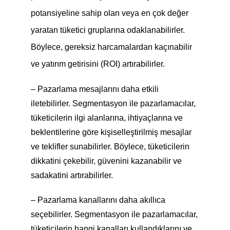
potansiyeline sahip olan veya en çok değer
yaratan tüketici gruplarına odaklanabilirler.
Böylece, gereksiz harcamalardan kaçınabilir
ve yatırım getirisini (ROI) artırabilirler.
– Pazarlama mesajlarını daha etkili
iletebilirler. Segmentasyon ile pazarlamacılar,
tüketicilerin ilgi alanlarına, ihtiyaçlarına ve
beklentilerine göre kişiselleştirilmiş mesajlar
ve teklifler sunabilirler. Böylece, tüketicilerin
dikkatini çekebilir, güvenini kazanabilir ve
sadakatini artırabilirler.
– Pazarlama kanallarını daha akıllıca
seçebilirler. Segmentasyon ile pazarlamacılar,
tüketicilerin hangi kanalları kullandıklarını ve