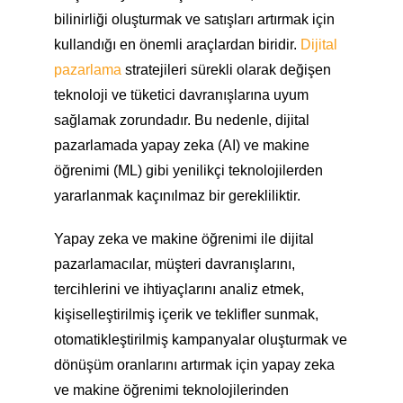
bilinirliği oluşturmak ve satışları artırmak için
kullandığı en önemli araçlardan biridir.
Dijital
pazarlama
stratejileri sürekli olarak değişen
teknoloji ve tüketici davranışlarına uyum
sağlamak zorundadır. Bu nedenle, dijital
pazarlamada yapay zeka (AI) ve makine
öğrenimi (ML) gibi yenilikçi teknolojilerden
yararlanmak kaçınılmaz bir gerekliliktir.
Yapay zeka ve makine öğrenimi ile dijital
pazarlamacılar, müşteri davranışlarını,
tercihlerini ve ihtiyaçlarını analiz etmek,
kişiselleştirilmiş içerik ve teklifler sunmak,
otomatikleştirilmiş kampanyalar oluşturmak ve
dönüşüm oranlarını artırmak için yapay zeka
ve makine öğrenimi teknolojilerinden