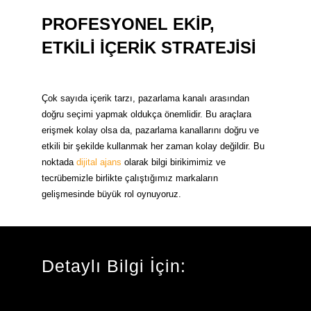
PROFESYONEL EKİP,
ETKİLİ İÇERİK STRATEJİSİ
Çok sayıda içerik tarzı, pazarlama kanalı arasından
doğru seçimi yapmak oldukça önemlidir. Bu araçlara
erişmek kolay olsa da, pazarlama kanallarını doğru ve
etkili bir şekilde kullanmak her zaman kolay değildir. Bu
noktada
dijital ajans
olarak bilgi birikimimiz ve
tecrübemizle birlikte çalıştığımız markaların
gelişmesinde büyük rol oynuyoruz.
Detaylı Bilgi İçin: