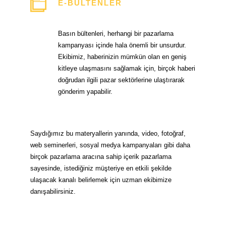
E-BÜLTENLER
Basın bültenleri, herhangi bir pazarlama
kampanyası içinde hala önemli bir unsurdur.
Ekibimiz, haberinizin mümkün olan en geniş
kitleye ulaşmasını sağlamak için, birçok haberi
doğrudan ilgili pazar sektörlerine ulaştırarak
gönderim yapabilir.
Saydığımız bu materyallerin yanında, video, fotoğraf,
web seminerleri, sosyal medya kampanyaları gibi daha
birçok pazarlama aracına sahip içerik pazarlama
sayesinde, istediğiniz müşteriye en etkili şekilde
ulaşacak kanalı belirlemek için uzman ekibimize
danışabilirsiniz.