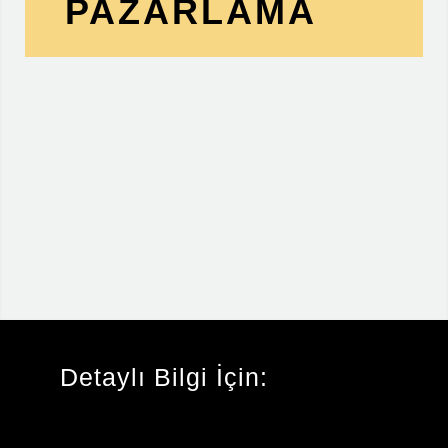
PAZARLAMA
Detaylı Bilgi İçin: