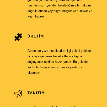
hazırlıyoruz. İçerikleri belirlediğimiz bir takvim
doğrultusunda yayınlıyor müşteriye sunuyor ve
yayınlıyoruz.
ÜRETIM
Görsel ve yazılı içerikleri en ilgi çekici şekilde
bir araya getirerek hedef kitlenize fayda
sağlayacak şekilde hazırlıyoruz. Bu şekilde
sadık bir kitleye kavuşmanıza yardımcı
oluyoruz.
TANITIM