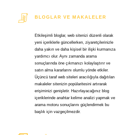
BLOGLAR VE MAKALELER
Etkileşimli bloglar, web sitenizi düzenli olarak
yeni içeriklerle güncellerken, ziyaretçilerinizle
daha yakın ve daha kişisel bir ilişki kurmanıza
yardımcı olur. Aynı zamanda arama
sonuçlarında öne çıkmanızı kolaylaştırır ve
satın alma kararlarını olumlu yönde etkiler.
Üçüncü taraf web siteleri aracılığıyla dağıtılan
makaleler sitenizin popülaritesini artırarak
erişiminizi genişletir. Hazırlayacağınız blog
içeriklerinde anahtar kelime analizi yapmak ve
arama motoru sonuçlarını güçlendirmek bu
başlık için vazgeçilmezdir.