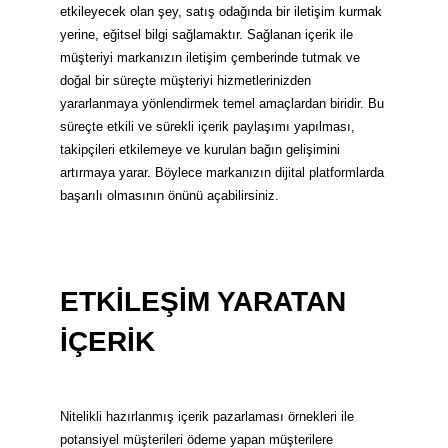
etkileyecek olan şey, satış odağında bir iletişim kurmak
yerine, eğitsel bilgi sağlamaktır. Sağlanan içerik ile
müşteriyi markanızın iletişim çemberinde tutmak ve
doğal bir süreçte müşteriyi hizmetlerinizden
yararlanmaya yönlendirmek temel amaçlardan biridir. Bu
süreçte
etkili ve sürekli içerik paylaşımı yapılması,
takipçileri etkilemeye ve kurulan bağın gelişimini
artırmaya yarar. Böylece markanızın dijital platformlarda
başarılı olmasının önünü açabilirsiniz.
ETKİLEŞİM YARATAN
İÇERİK
Nitelikli hazırlanmış içerik pazarlaması örnekleri ile
potansiyel müşterileri ödeme yapan müşterilere