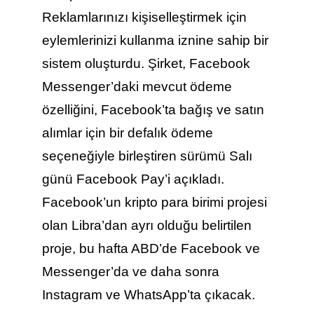
Reklamlarınızı kişiselleştirmek için
eylemlerinizi kullanma iznine sahip bir
sistem oluşturdu.
Şirket, Facebook
Messenger’daki mevcut ödeme
özelliğini, Facebook’ta bağış ve satın
alımlar için bir defalık ödeme
seçeneğiyle birleştiren sürümü Salı
günü Facebook Pay’i açıkladı.
Facebook’un kripto para birimi projesi
olan Libra’dan ayrı olduğu belirtilen
proje, bu hafta ABD’de Facebook ve
Messenger’da ve daha sonra
Instagram ve WhatsApp’ta çıkacak.