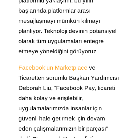
platformlu yaklaşımı, bu yılın
başlarında platformlar arası
mesajlaşmayı mümkün kılmayı
planlıyor. Teknoloji devinin potansiyel
olarak tüm uygulamaları entegre
etmeye yöneldiğini görüyoruz.
Facebook’un Marketplace
ve
Ticaretten sorumlu Başkan Yardımcısı
Deborah Liu, “Facebook Pay, ticareti
daha kolay ve erişilebilir,
uygulamalarımızda insanlar için
güvenli hale getirmek için devam
eden çalışmalarımızın bir parçası”