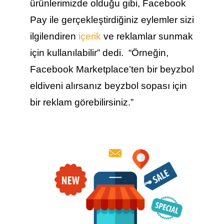
ürünlerimizde olduğu gibi, Facebook
Pay ile gerçekleştirdiğiniz eylemler sizi
ilgilendiren
içerik
ve reklamlar sunmak
için kullanılabilir” dedi. “Örneğin,
Facebook Marketplace’ten bir beyzbol
eldiveni alırsanız beyzbol sopası için
bir reklam görebilirsiniz.”