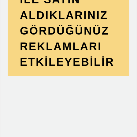
ALDIKLARINIZ
GÖRDÜĞÜNÜZ
REKLAMLARI
ETKILEYEBILIR