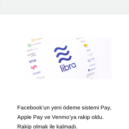
Facebook’un yeni ödeme sistemi Pay,
Apple Pay ve Venmo’ya rakip oldu.
Rakip olmak ile kalmadı.