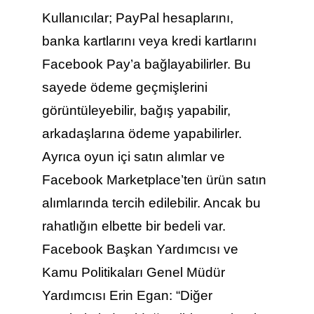
Kullanıcılar; PayPal hesaplarını,
banka kartlarını veya kredi kartlarını
Facebook Pay’a bağlayabilirler. Bu
sayede ödeme geçmişlerini
görüntüleyebilir, bağış yapabilir,
arkadaşlarına ödeme yapabilirler.
Ayrıca oyun içi satın alımlar ve
Facebook Marketplace’ten ürün satın
alımlarında tercih edilebilir. Ancak bu
rahatlığın elbette bir bedeli var.
Facebook Başkan Yardımcısı ve
Kamu Politikaları Genel Müdür
Yardımcısı Erin Egan: “Diğer