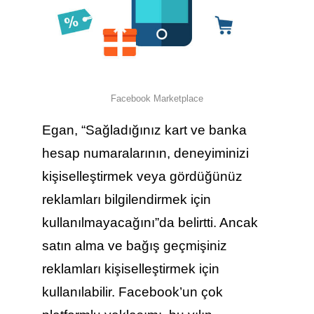
Facebook Marketplace
Egan, “Sağladığınız kart ve banka
hesap numaralarının, deneyiminizi
kişiselleştirmek veya gördüğünüz
reklamları bilgilendirmek için
kullanılmayacağını”da belirtti. Ancak
satın alma ve bağış geçmişiniz
reklamları kişiselleştirmek için
kullanılabilir.
Facebook’un çok